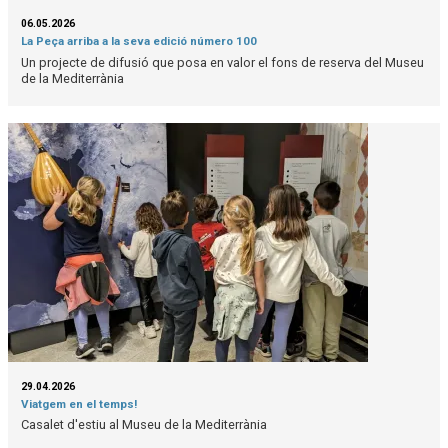
06.05.2026
La Peça arriba a la seva edició número 100
Un projecte de difusió que posa en valor el fons de reserva del Museu
de la Mediterrània
29.04.2026
Viatgem en el temps!
Casalet d'estiu al Museu de la Mediterrània