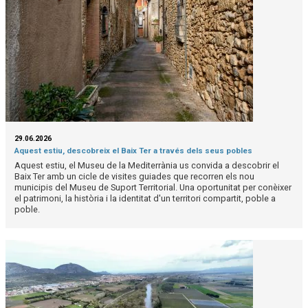
29.06.2026
Aquest estiu, descobreix el Baix Ter a través dels seus pobles
Aquest estiu, el Museu de la Mediterrània us convida a descobrir el
Baix Ter amb un cicle de visites guiades que recorren els nou
municipis del Museu de Suport Territorial. Una oportunitat per conèixer
el patrimoni, la història i la identitat d'un territori compartit, poble a
poble.