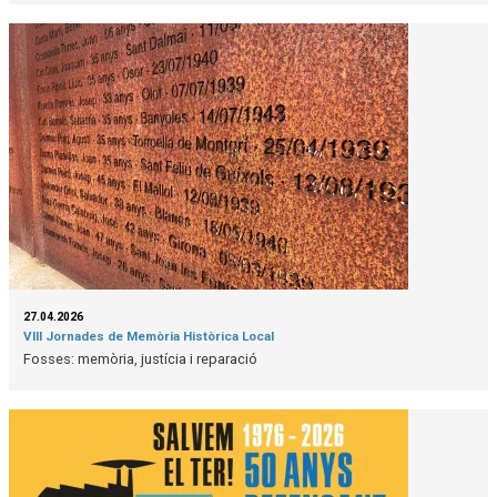
27.04.2026
VIII Jornades de Memòria Històrica Local
Fosses: memòria, justícia i reparació