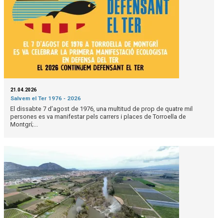
21.04.2026
Salvem el Ter 1976 - 2026
El dissabte 7 d’agost de 1976, una multitud de prop de quatre mil
persones es va manifestar pels carrers i places de Torroella de
Montgrí;...