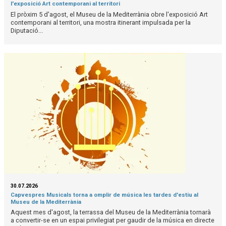
l'exposició Art contemporani al territori
El pròxim 5 d'agost, el Museu de la Mediterrània obre l'exposició Art
contemporani al territori, una mostra itinerant impulsada per la
Diputació...
30.07.2026
Capvespres Musicals torna a omplir de música les tardes d'estiu al
Museu de la Mediterrània
Aquest mes d'agost, la terrassa del Museu de la Mediterrània tornarà
a convertir-se en un espai privilegiat per gaudir de la música en directe