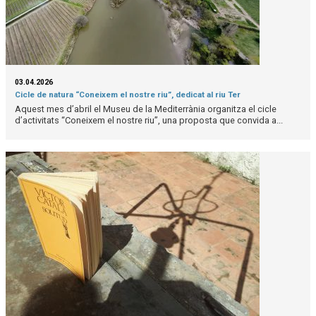
03.04.2026
Cicle de natura “Coneixem el nostre riu”, dedicat al riu Ter
Aquest mes d’abril el Museu de la Mediterrània organitza el cicle
d’activitats “Coneixem el nostre riu”, una proposta que convida a...