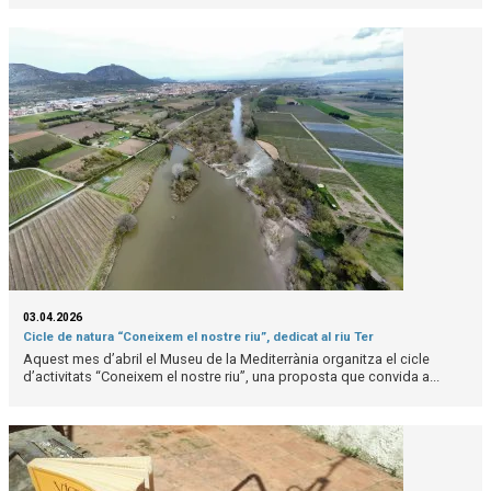
03.04.2026
Cicle de natura “Coneixem el nostre riu”, dedicat al riu Ter
Aquest mes d’abril el Museu de la Mediterrània organitza el cicle
d’activitats “Coneixem el nostre riu”, una proposta que convida a...