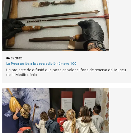
06.05.2026
La Peça arriba a la seva edició número 100
Un projecte de difusió que posa en valor el fons de reserva del Museu
de la Mediterrània