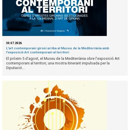
30.07.2026
L'art contemporani gironí arriba al Museu de la Mediterrània amb
l'exposició Art contemporani al territori
El pròxim 5 d'agost, el Museu de la Mediterrània obre l'exposició Art
contemporani al territori, una mostra itinerant impulsada per la
Diputació...