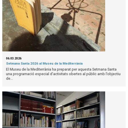
06.03.2026
Setmana Santa 2026 al Museu de la Mediterrània
El Museu de la Mediterrània ha preparat per aquesta Setmana Santa
una programació especial d’activitats obertes al públic amb l’objectiu
de...