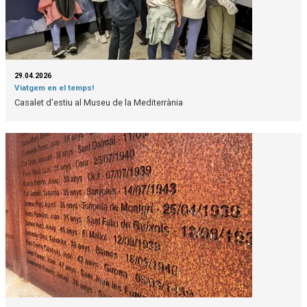
29.04.2026
Viatgem en el temps!
Casalet d'estiu al Museu de la Mediterrània