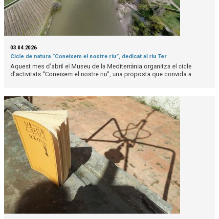
03.04.2026
Cicle de natura “Coneixem el nostre riu”, dedicat al riu Ter
Aquest mes d’abril el Museu de la Mediterrània organitza el cicle
d’activitats “Coneixem el nostre riu”, una proposta que convida a...