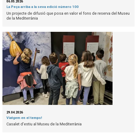
06.05.2026
La Peça arriba a la seva edició número 100
Un projecte de difusió que posa en valor el fons de reserva del Museu
de la Mediterrània
29.04.2026
Viatgem en el temps!
Casalet d'estiu al Museu de la Mediterrània