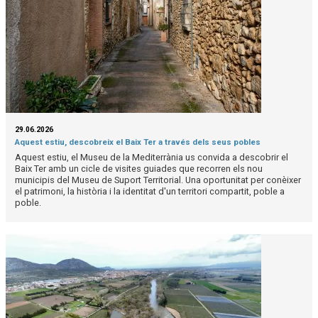
29.06.2026
Aquest estiu, descobreix el Baix Ter a través dels seus pobles
Aquest estiu, el Museu de la Mediterrània us convida a descobrir el
Baix Ter amb un cicle de visites guiades que recorren els nou
municipis del Museu de Suport Territorial. Una oportunitat per conèixer
el patrimoni, la història i la identitat d'un territori compartit, poble a
poble.