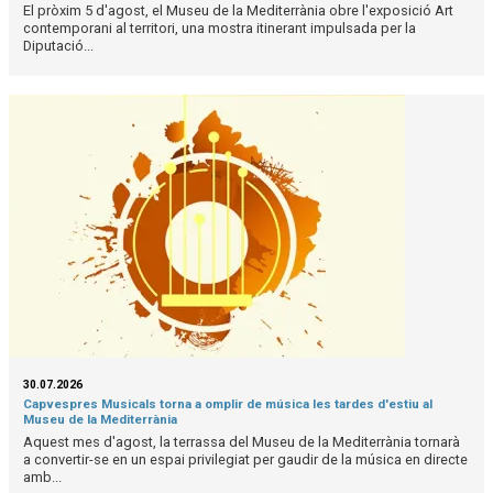
El pròxim 5 d'agost, el Museu de la Mediterrània obre l'exposició Art
contemporani al territori, una mostra itinerant impulsada per la
Diputació...
30.07.2026
Capvespres Musicals torna a omplir de música les tardes d'estiu al
Museu de la Mediterrània
Aquest mes d'agost, la terrassa del Museu de la Mediterrània tornarà
a convertir-se en un espai privilegiat per gaudir de la música en directe
amb...