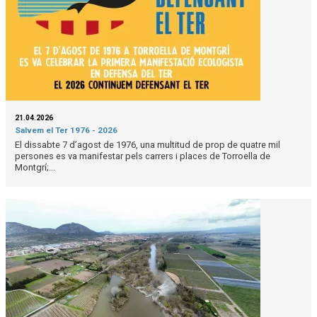
21.04.2026
Salvem el Ter 1976 - 2026
El dissabte 7 d’agost de 1976, una multitud de prop de quatre mil
persones es va manifestar pels carrers i places de Torroella de
Montgrí;...