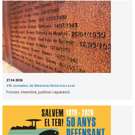
27.04.2026
VIII Jornades de Memòria Històrica Local
Fosses: memòria, justícia i reparació