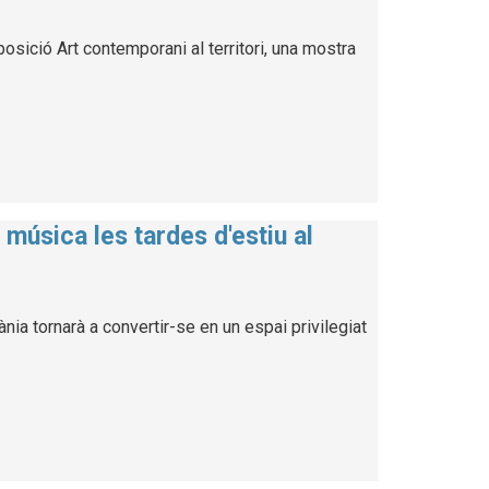
osició Art contemporani al territori, una mostra
música les tardes d'estiu al
ia tornarà a convertir-se en un espai privilegiat