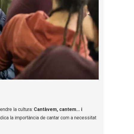
endre la cultura:
Cantàvem, cantem... i
indica la importància de cantar com a necessitat