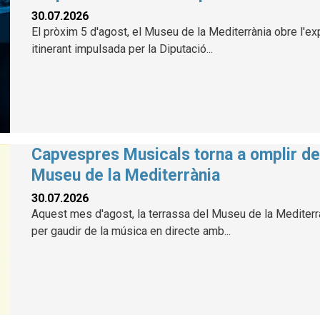
30.07.2026
El pròxim 5 d'agost, el Museu de la Mediterrània obre l'exp
itinerant impulsada per la Diputació...
Capvespres Musicals torna a omplir de 
Museu de la Mediterrània
30.07.2026
Aquest mes d'agost, la terrassa del Museu de la Mediterràn
per gaudir de la música en directe amb...