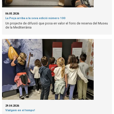
06.05.2026
La Peça arriba a la seva edició número 100
Un projecte de difusió que posa en valor el fons de reserva del Museu
de la Mediterrània
29.04.2026
Viatgem en el temps!