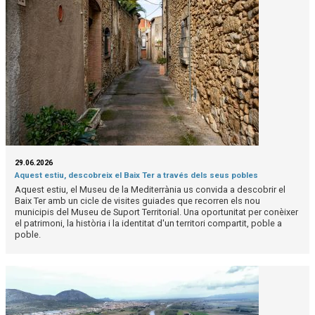
29.06.2026
Aquest estiu, descobreix el Baix Ter a través dels seus pobles
Aquest estiu, el Museu de la Mediterrània us convida a descobrir el
Baix Ter amb un cicle de visites guiades que recorren els nou
municipis del Museu de Suport Territorial. Una oportunitat per conèixer
el patrimoni, la història i la identitat d'un territori compartit, poble a
poble.