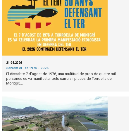
21.04.2026
Salvem el Ter 1976 - 2026
El dissabte 7 d’agost de 1976, una multitud de prop de quatre mil
persones es va manifestar pels carrers i places de Torroella de
Montgrí;...