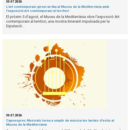
30.07.2026
L'art contemporani gironí arriba al Museu de la Mediterrània amb
l'exposició Art contemporani al territori
El pròxim 5 d'agost, el Museu de la Mediterrània obre l'exposició Art
contemporani al territori, una mostra itinerant impulsada per la
Diputació...
30.07.2026
Capvespres Musicals torna a omplir de música les tardes d'estiu al
Museu de la Mediterrània