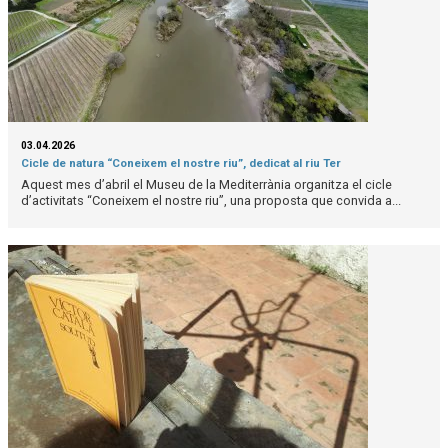
03.04.2026
Cicle de natura “Coneixem el nostre riu”, dedicat al riu Ter
Aquest mes d’abril el Museu de la Mediterrània organitza el cicle
d’activitats “Coneixem el nostre riu”, una proposta que convida a...