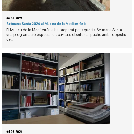
06.03.2026
Setmana Santa 2026 al Museu de la Mediterrània
El Museu de la Mediterrània ha preparat per aquesta Setmana Santa
una programació especial d’activitats obertes al públic amb l’objectiu
de...
04.03.2026