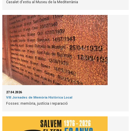
Casalet d'estiu al Museu de la Mediterrània
27.04.2026
VIII Jornades de Memòria Històrica Local
Fosses: memòria, justícia i reparació