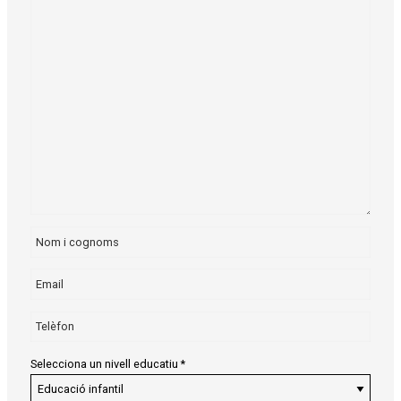
Selecciona un nivell educatiu
*