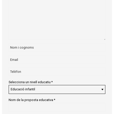
Selecciona un nivell educatiu
*
Nom de la proposta educativa
*