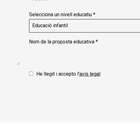
Selecciona un nivell educatiu
*
Nom de la proposta educativa
*
He llegit i accepto l'
avís legal