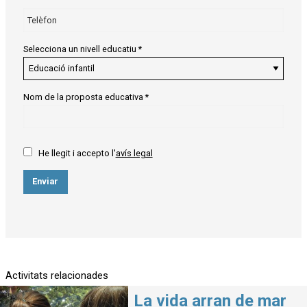
Selecciona un nivell educatiu
*
Nom de la proposta educativa
*
He llegit i accepto l'
avís legal
Enviar
Activitats relacionades
La vida arran de mar