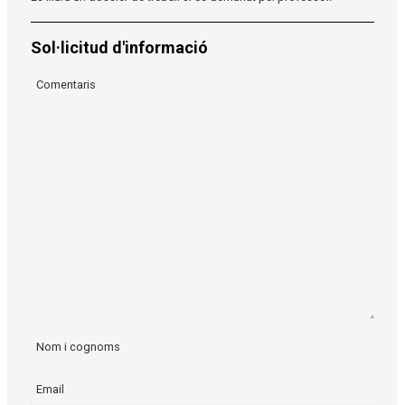
Sol·licitud d'informació