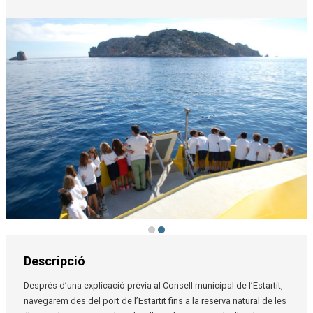
Diapositiva 2 de 2
Descripció
Després d’una explicació prèvia al Consell municipal de l’Estartit,
navegarem des del port de l’Estartit fins a la reserva natural de les