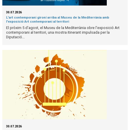
30.07.2026
L'art contemporani gironí arriba al Museu de la Mediterrània amb
l'exposició Art contemporani al territori
El pròxim 5 d'agost, el Museu de la Mediterrània obre l'exposició Art
contemporani al territori, una mostra itinerant impulsada per la
Diputació...
30.07.2026