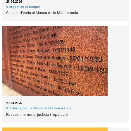
29.04.2026
Viatgem en el temps!
Casalet d'estiu al Museu de la Mediterrània
27.04.2026
VIII Jornades de Memòria Històrica Local
Fosses: memòria, justícia i reparació