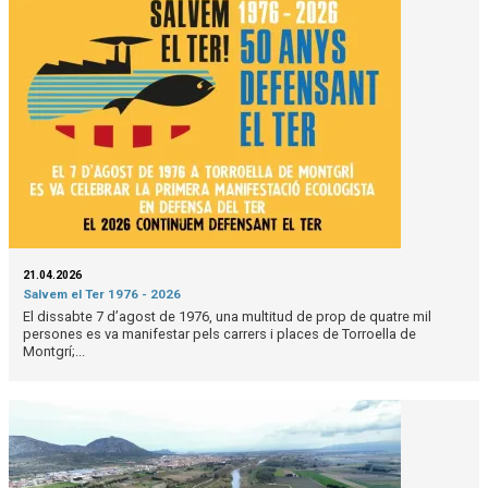
21.04.2026
Salvem el Ter 1976 - 2026
El dissabte 7 d’agost de 1976, una multitud de prop de quatre mil
persones es va manifestar pels carrers i places de Torroella de
Montgrí;...