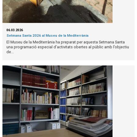
06.03.2026
Setmana Santa 2026 al Museu de la Mediterrània
El Museu de la Mediterrània ha preparat per aquesta Setmana Santa
una programació especial d’activitats obertes al públic amb l’objectiu
de...