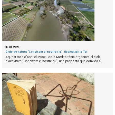
03.04.2026
Cicle de natura “Coneixem el nostre riu”, dedicat al riu Ter
Aquest mes d’abril el Museu de la Mediterrània organitza el cicle
d’activitats “Coneixem el nostre riu”, una proposta que convida a...