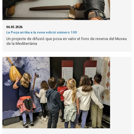
06.05.2026
La Peça arriba a la seva edició número 100
Un projecte de difusió que posa en valor el fons de reserva del Museu
de la Mediterrània