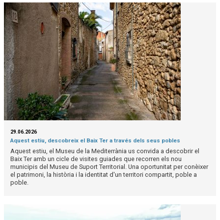
29.06.2026
Aquest estiu, descobreix el Baix Ter a través dels seus pobles
Aquest estiu, el Museu de la Mediterrània us convida a descobrir el
Baix Ter amb un cicle de visites guiades que recorren els nou
municipis del Museu de Suport Territorial. Una oportunitat per conèixer
el patrimoni, la història i la identitat d'un territori compartit, poble a
poble.